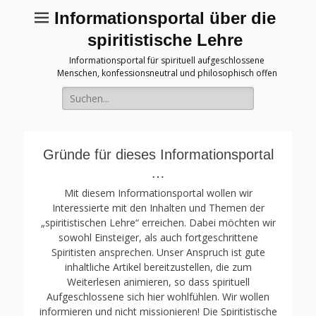
Informationsportal über die
spiritistische Lehre
Informationsportal für spirituell aufgeschlossene
Menschen, konfessionsneutral und philosophisch offen
Suche
für:
Gründe für dieses Informationsportal
…
Mit diesem Informationsportal wollen wir
Interessierte mit den Inhalten und Themen der
„spiritistischen Lehre“ erreichen. Dabei möchten wir
sowohl Einsteiger, als auch fortgeschrittene
Spiritisten ansprechen. Unser Anspruch ist gute
inhaltliche Artikel bereitzustellen, die zum
Weiterlesen animieren, so dass spirituell
Aufgeschlossene sich hier wohlfühlen. Wir wollen
informieren und nicht missionieren! Die Spiritistische