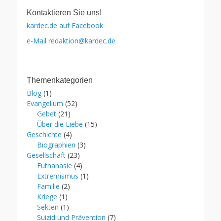
Kontaktieren Sie uns!
kardec.de auf Facebook
e-Mail redaktion@kardec.de
Themenkategorien
Blog
(1)
Evangelium
(52)
Gebet
(21)
Über die Liebe
(15)
Geschichte
(4)
Biographien
(3)
Gesellschaft
(23)
Euthanasie
(4)
Extremismus
(1)
Familie
(2)
Kriege
(1)
Sekten
(1)
Suizid und Prävention
(7)