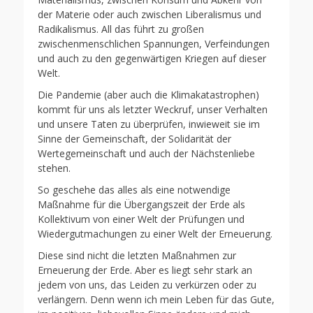
der Materie oder auch zwischen Liberalismus und
Radikalismus. All das führt zu großen
zwischenmenschlichen Spannungen, Verfeindungen
und auch zu den gegenwärtigen Kriegen auf dieser
Welt.
Die Pandemie (aber auch die Klimakatastrophen)
kommt für uns als letzter Weckruf, unser Verhalten
und unsere Taten zu überprüfen, inwieweit sie im
Sinne der Gemeinschaft, der Solidarität der
Wertegemeinschaft und auch der Nächstenliebe
stehen.
So geschehe das alles als eine notwendige
Maßnahme für die Übergangszeit der Erde als
Kollektivum von einer Welt der Prüfungen und
Wiedergutmachungen zu einer Welt der Erneuerung.
Diese sind nicht die letzten Maßnahmen zur
Erneuerung der Erde. Aber es liegt sehr stark an
jedem von uns, das Leiden zu verkürzen oder zu
verlängern. Denn wenn ich mein Leben für das Gute,