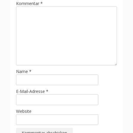
Kommentar
*
Name
*
E-Mail-Adresse
*
Website