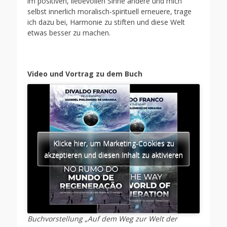
im positiven, liebevollen Sinne ändere und mich
selbst innerlich moralisch-spirituell erneuere, trage
ich dazu bei, Harmonie zu stiften und diese Welt
etwas besser zu machen.
Video und Vortrag zu dem Buch
Klicke hier, um Marketing-Cookies zu
akzeptieren und diesen Inhalt zu aktivieren
Buchvorstellung „Auf dem Weg zur Welt der