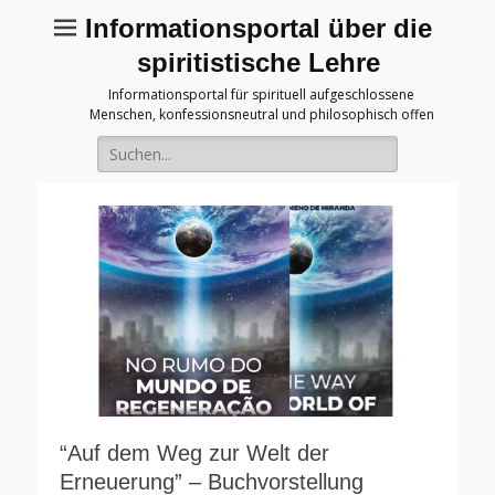
Informationsportal über die
spiritistische Lehre
Informationsportal für spirituell aufgeschlossene
Menschen, konfessionsneutral und philosophisch offen
Suche
für:
“Auf dem Weg zur Welt der
Erneuerung” – Buchvorstellung