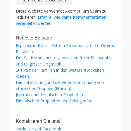
Diese Website verwendet Akismet, um Spam zu
reduzieren.
Erfahre, wie deine Kommentardaten
verarbeitet werden.
Neueste Beiträge
Espiritismo Hoje – Entre a Filosofia Livre e o Dogma
Religioso
Der Spiritismus heute – zwischen freier Philosophie
und religiöser Dogmatik
Struktur der Familien in den weiterentwickelten
Welten
Die Entwicklung und die Vervollkommnung von
ethnischen Gruppen (Ethnien)
Jeremia und die falschen Propheten
Die falschen Propheten der Geistigen Welt
Kontaktieren Sie uns!
kardec.de auf Facebook