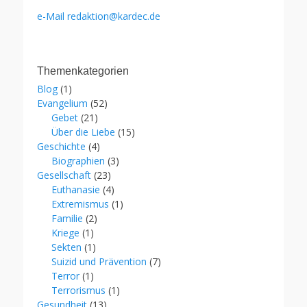
e-Mail redaktion@kardec.de
Themenkategorien
Blog
(1)
Evangelium
(52)
Gebet
(21)
Über die Liebe
(15)
Geschichte
(4)
Biographien
(3)
Gesellschaft
(23)
Euthanasie
(4)
Extremismus
(1)
Familie
(2)
Kriege
(1)
Sekten
(1)
Suizid und Prävention
(7)
Terror
(1)
Terrorismus
(1)
Gesundheit
(13)