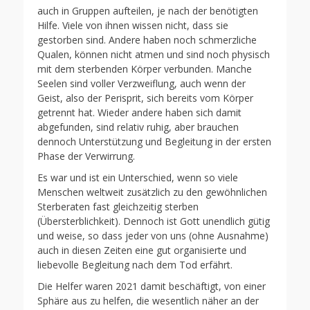
auch in Gruppen aufteilen, je nach der benötigten
Hilfe. Viele von ihnen wissen nicht, dass sie
gestorben sind. Andere haben noch schmerzliche
Qualen, können nicht atmen und sind noch physisch
mit dem sterbenden Körper verbunden. Manche
Seelen sind voller Verzweiflung, auch wenn der
Geist, also der Perisprit, sich bereits vom Körper
getrennt hat. Wieder andere haben sich damit
abgefunden, sind relativ ruhig, aber brauchen
dennoch Unterstützung und Begleitung in der ersten
Phase der Verwirrung.
Es war und ist ein Unterschied, wenn so viele
Menschen weltweit zusätzlich zu den gewöhnlichen
Sterberaten fast gleichzeitig sterben
(Übersterblichkeit). Dennoch ist Gott unendlich gütig
und weise, so dass jeder von uns (ohne Ausnahme)
auch in diesen Zeiten eine gut organisierte und
liebevolle Begleitung nach dem Tod erfährt.
Die Helfer waren 2021 damit beschäftigt, von einer
Sphäre aus zu helfen, die wesentlich näher an der