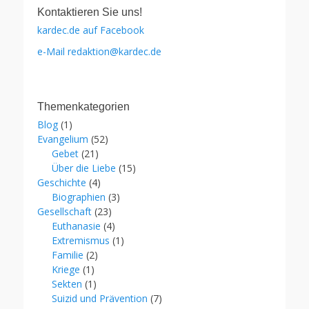
Kontaktieren Sie uns!
kardec.de auf Facebook
e-Mail redaktion@kardec.de
Themenkategorien
Blog
(1)
Evangelium
(52)
Gebet
(21)
Über die Liebe
(15)
Geschichte
(4)
Biographien
(3)
Gesellschaft
(23)
Euthanasie
(4)
Extremismus
(1)
Familie
(2)
Kriege
(1)
Sekten
(1)
Suizid und Prävention
(7)