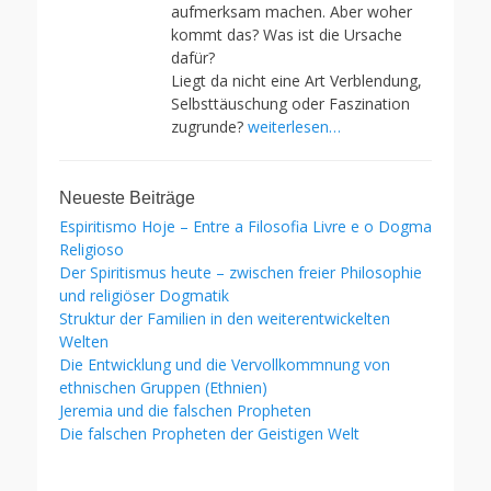
aufmerksam machen. Aber woher
kommt das? Was ist die Ursache
dafür?
Liegt da nicht eine Art Verblendung,
Selbsttäuschung oder Faszination
zugrunde?
weiterlesen…
Neueste Beiträge
Espiritismo Hoje – Entre a Filosofia Livre e o Dogma
Religioso
Der Spiritismus heute – zwischen freier Philosophie
und religiöser Dogmatik
Struktur der Familien in den weiterentwickelten
Welten
Die Entwicklung und die Vervollkommnung von
ethnischen Gruppen (Ethnien)
Jeremia und die falschen Propheten
Die falschen Propheten der Geistigen Welt