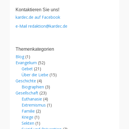
Kontaktieren Sie uns!
kardec.de auf Facebook
e-Mail redaktion@kardec.de
Themenkategorien
Blog
(1)
Evangelium
(52)
Gebet
(21)
Über die Liebe
(15)
Geschichte
(4)
Biographien
(3)
Gesellschaft
(23)
Euthanasie
(4)
Extremismus
(1)
Familie
(2)
Kriege
(1)
Sekten
(1)