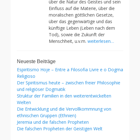
über die Natur des Geistes und sein
Einfluss auf die Materie, über die
moralischen göttlichen Gesetze,
über das gegenwärtige und das
künftige Leben (Leben nach dem
Tod), sowie die Zukunft der
Menschheit, u.v.m.
weiterlesen…
Neueste Beiträge
Espiritismo Hoje – Entre a Filosofia Livre e o Dogma
Religioso
Der Spiritismus heute – zwischen freier Philosophie
und religiöser Dogmatik
Struktur der Familien in den weiterentwickelten
Welten
Die Entwicklung und die Vervollkommnung von
ethnischen Gruppen (Ethnien)
Jeremia und die falschen Propheten
Die falschen Propheten der Geistigen Welt