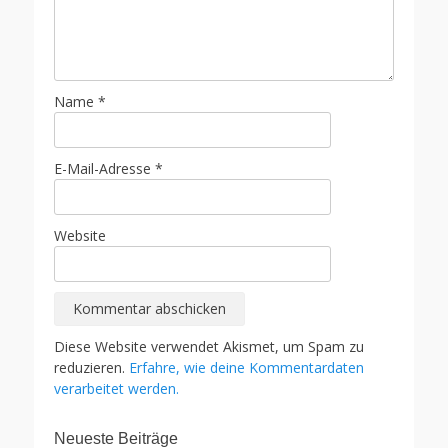
Name
*
E-Mail-Adresse
*
Website
Diese Website verwendet Akismet, um Spam zu
reduzieren.
Erfahre, wie deine Kommentardaten
verarbeitet werden.
Neueste Beiträge