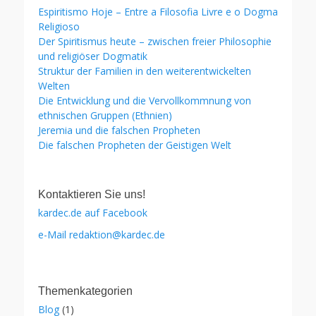
Espiritismo Hoje – Entre a Filosofia Livre e o Dogma
Religioso
Der Spiritismus heute – zwischen freier Philosophie
und religiöser Dogmatik
Struktur der Familien in den weiterentwickelten
Welten
Die Entwicklung und die Vervollkommnung von
ethnischen Gruppen (Ethnien)
Jeremia und die falschen Propheten
Die falschen Propheten der Geistigen Welt
Kontaktieren Sie uns!
kardec.de auf Facebook
e-Mail redaktion@kardec.de
Themenkategorien
Blog
(1)