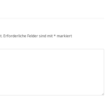
t.
Erforderliche Felder sind mit
*
markiert