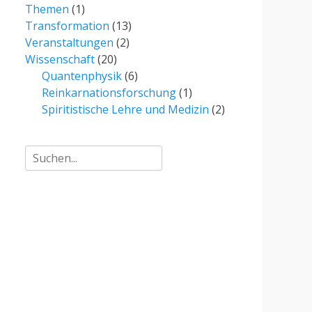
Themen
(1)
Transformation
(13)
Veranstaltungen
(2)
Wissenschaft
(20)
Quantenphysik
(6)
Reinkarnationsforschung
(1)
Spiritistische Lehre und Medizin
(2)
Suche
für: