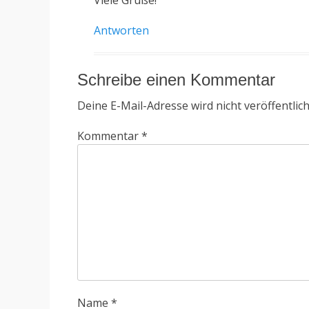
Viele Grüße!
Antworten
Schreibe einen Kommentar
Deine E-Mail-Adresse wird nicht veröffentlich
Kommentar
*
Name
*