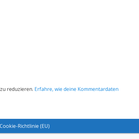
zu reduzieren.
Erfahre, wie deine Kommentardaten
Cookie-Richtlinie (EU)