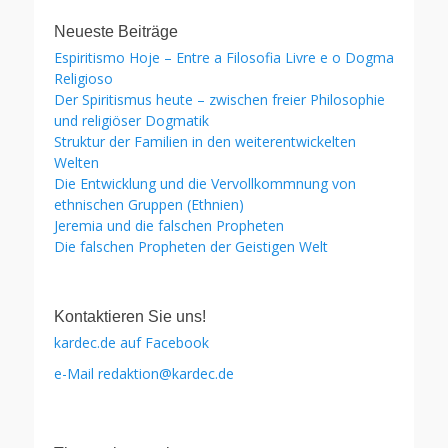
Neueste Beiträge
Espiritismo Hoje – Entre a Filosofia Livre e o Dogma
Religioso
Der Spiritismus heute – zwischen freier Philosophie
und religiöser Dogmatik
Struktur der Familien in den weiterentwickelten
Welten
Die Entwicklung und die Vervollkommnung von
ethnischen Gruppen (Ethnien)
Jeremia und die falschen Propheten
Die falschen Propheten der Geistigen Welt
Kontaktieren Sie uns!
kardec.de auf Facebook
e-Mail redaktion@kardec.de