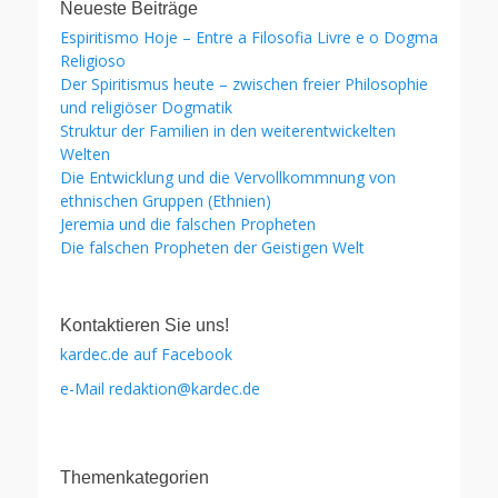
Neueste Beiträge
Espiritismo Hoje – Entre a Filosofia Livre e o Dogma
Religioso
Der Spiritismus heute – zwischen freier Philosophie
und religiöser Dogmatik
Struktur der Familien in den weiterentwickelten
Welten
Die Entwicklung und die Vervollkommnung von
ethnischen Gruppen (Ethnien)
Jeremia und die falschen Propheten
Die falschen Propheten der Geistigen Welt
Kontaktieren Sie uns!
kardec.de auf Facebook
e-Mail redaktion@kardec.de
Themenkategorien