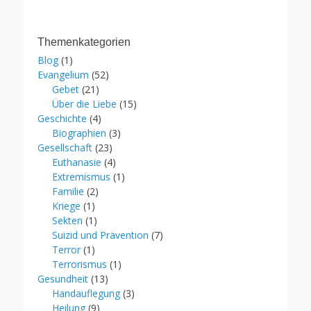
Themenkategorien
Blog
(1)
Evangelium
(52)
Gebet
(21)
Über die Liebe
(15)
Geschichte
(4)
Biographien
(3)
Gesellschaft
(23)
Euthanasie
(4)
Extremismus
(1)
Familie
(2)
Kriege
(1)
Sekten
(1)
Suizid und Prävention
(7)
Terror
(1)
Terrorismus
(1)
Gesundheit
(13)
Handauflegung
(3)
Heilung
(9)