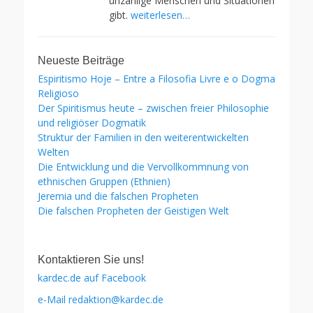
unzählige Menschen und Situationen
gibt.
weiterlesen…
Neueste Beiträge
Espiritismo Hoje – Entre a Filosofia Livre e o Dogma
Religioso
Der Spiritismus heute – zwischen freier Philosophie
und religiöser Dogmatik
Struktur der Familien in den weiterentwickelten
Welten
Die Entwicklung und die Vervollkommnung von
ethnischen Gruppen (Ethnien)
Jeremia und die falschen Propheten
Die falschen Propheten der Geistigen Welt
Kontaktieren Sie uns!
kardec.de auf Facebook
e-Mail redaktion@kardec.de