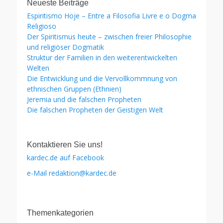
Neueste Beiträge
Espiritismo Hoje – Entre a Filosofia Livre e o Dogma
Religioso
Der Spiritismus heute – zwischen freier Philosophie
und religiöser Dogmatik
Struktur der Familien in den weiterentwickelten
Welten
Die Entwicklung und die Vervollkommnung von
ethnischen Gruppen (Ethnien)
Jeremia und die falschen Propheten
Die falschen Propheten der Geistigen Welt
Kontaktieren Sie uns!
kardec.de auf Facebook
e-Mail redaktion@kardec.de
Themenkategorien